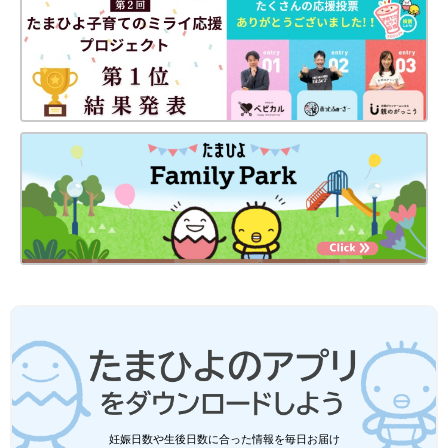
妊娠日数や生後日数に合った情報を毎日お届け