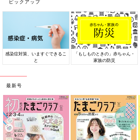
ピックアップ
感染症対策、いますぐできるこ
「もしものときの」赤ちゃん・
と
家族の防災
最新号