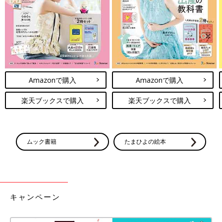
Amazonで購入
Amazonで購入
楽天ブックスで購入
楽天ブックスで購入
ムック書籍
たまひよの絵本
キャンペーン