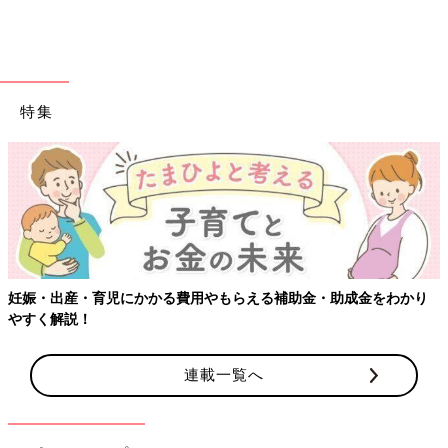
特集
妊娠・出産・育児にかかる費用やもらえる補助金・助成金をわかり
やすく解説！
連載一覧へ