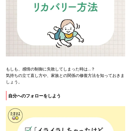
もしも、感情の制御に失敗してしまった時は…？
気持ちの立て直し方や、家族との関係の修復方法を知っておきま
しょう。
自分へのフォローをしよう