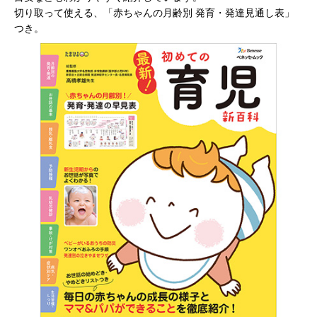
切り取って使える、「赤ちゃんの月齢別 発育・発達見通し表」
つき。