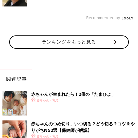
Recommended by
ランキングをもっと見る
関連記事
赤ちゃんが生まれたら！2冊の「たまひよ」
赤ちゃん・育児
赤ちゃんのつめ切り、いつ切る？どう切る？コツ＆や
りがちNG2選【保健師が解説】
赤ちゃん・育児