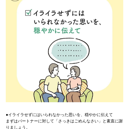
●イライラせずにはいられなかった思いを、穏やかに伝えて
まずはパートナーに対して「さっきはごめんなさい」と素直に謝
りましょう。