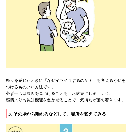
怒りを感じたときに「なぜイライラするのか？」を考えるくせを
つけるものいい方法です。
必ず一つは原因を見つけることを、お約束にしましょう。
感情よりも認知機能を働かせることで、気持ちが落ち着きます。
3. その場から離れるなどして、場所を変えてみる