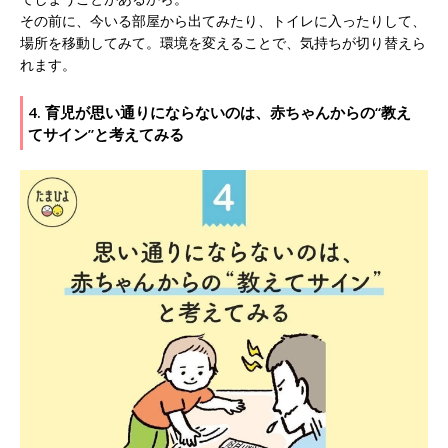
その前に、今いる部屋から出てみたり、トイレに入ったりして、
場所を移動してみて。環境を変えることで、気持ちが切り替えら
れます。
4. 育児が思い通りにならないのは、赤ちゃんからの“教え
てサイン”と考えてみる