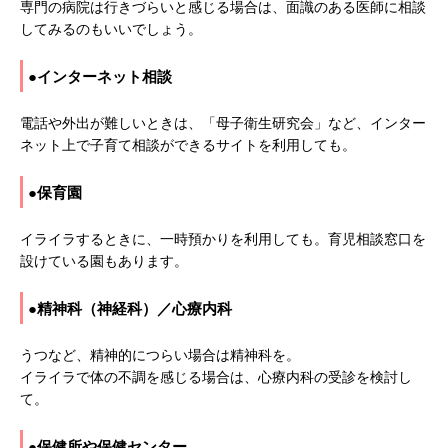
専門の病院は行きづらいと感じる場合は、面識のある医師に相談
してみるのもいいでしょう。
●インターネット相談
電話や外出が難しいときは、「母子衛生研究会」など、インター
ネット上で子育て相談ができるサイトを利用しても。
●保育園
イライラするときに、一時預かりを利用しても。育児相談窓口を
設けている園もあります。
●精神科（神経科）／心療内科
うつなど、精神的につらい場合は精神科を。
イライラで体の不調を感じる場合は、心療内科の受診を検討し
て。
●保健所や保健センター