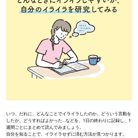
いつ、だれに、どんなことでイライラしたのか。どういう言動を
したか、どうすればよかった…などを、1日の終わりに記録し、1
週間ごとにまとめて読んでみましょう。
自分を知ることで、イライラせずに済む方法が見つかります。