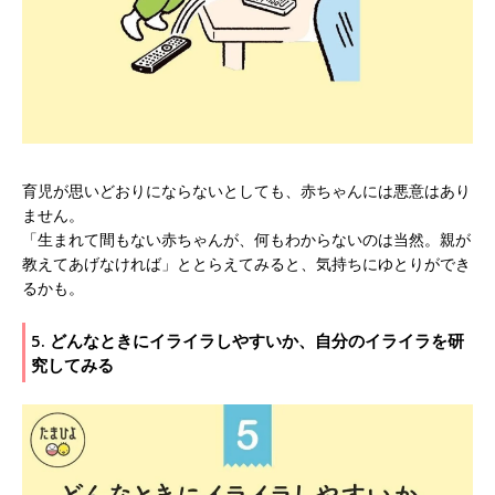
育児が思いどおりにならないとしても、赤ちゃんには悪意はあり
ません。
「生まれて間もない赤ちゃんが、何もわからないのは当然。親が
教えてあげなければ」ととらえてみると、気持ちにゆとりができ
るかも。
5. どんなときにイライラしやすいか、自分のイライラを研
究してみる