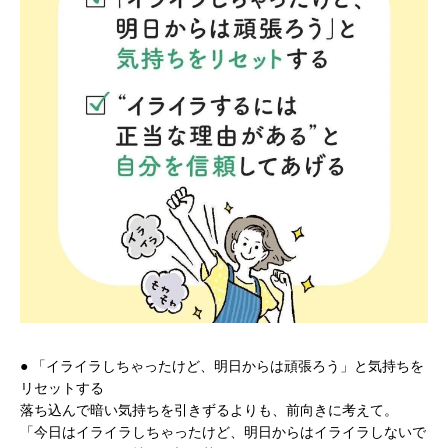
● 「イライラしちゃったけど、明日からは頑張ろう」と気持ちを
リセットする
落ち込んで暗い気持ちを引きずるよりも、前向きに考えて。
「今日はイライラしちゃったけど、明日からはイライラしないで