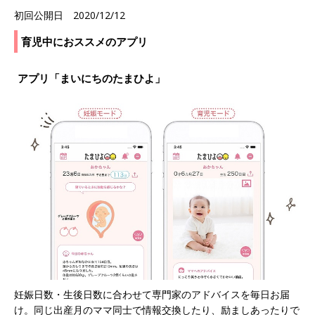
初回公開日 2020/12/12
育児中におススメのアプリ
アプリ「まいにちのたまひよ」
妊娠日数・生後日数に合わせて専門家のアドバイスを毎日お届
け。同じ出産月のママ同士で情報交換したり、励ましあったりで