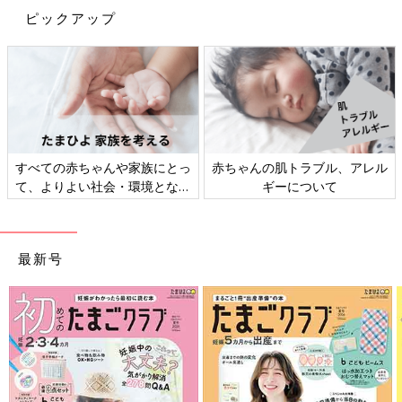
ピックアップ
すべての赤ちゃんや家族にとっ
赤ちゃんの肌トラブル、アレル
て、よりよい社会・環境となる
ギーについて
ことをめざしてさまざまな課題
を取材し、発信していきます
最新号