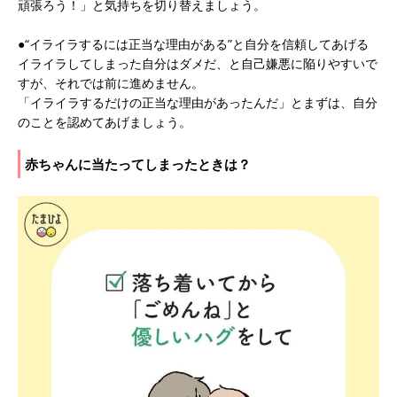
頑張ろう！」と気持ちを切り替えましょう。
●“イライラするには正当な理由がある”と自分を信頼してあげる
イライラしてしまった自分はダメだ、と自己嫌悪に陥りやすいで
すが、それでは前に進めません。
「イライラするだけの正当な理由があったんだ」とまずは、自分
のことを認めてあげましょう。
赤ちゃんに当たってしまったときは？