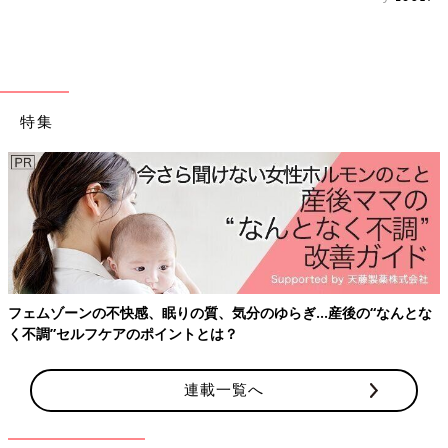
特集
フェムゾーンの不快感、眠りの質、気分のゆらぎ…産後の“なんとな
く不調”セルフケアのポイントとは？
連載一覧へ