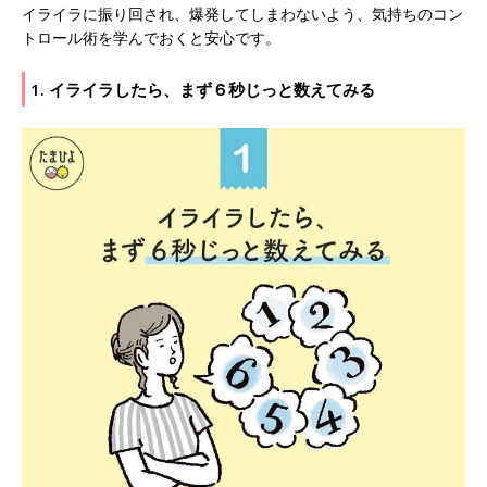
イライラに振り回され、爆発してしまわないよう、気持ちのコン
トロール術を学んでおくと安心です。
1. イライラしたら、まず６秒じっと数えてみる