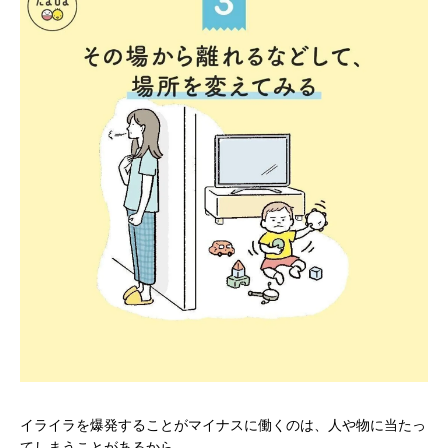
イライラを爆発することがマイナスに働くのは、人や物に当たっ
てしまうことがあるから。