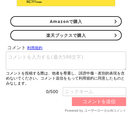
Amazonで購入
楽天ブックスで購入