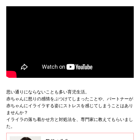
思い通りにならないことも多い育児生活。
赤ちゃんに怒りの感情をぶつけてしまったことや、パートナーが
赤ちゃんにイライラする姿にストレスを感じてしまうことはあり
ませんか？
イライラの落ち着かせ方と対処法を、専門家に教えてもらいまし
た。