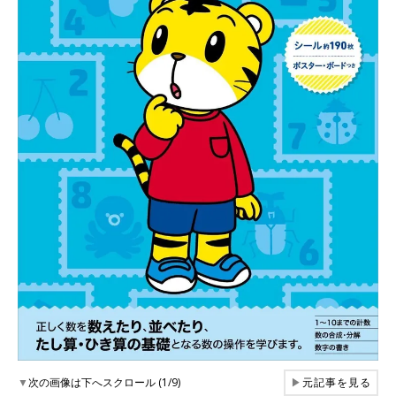
▼
次の画像は下へスクロール (1/9)
▶
元記事を見る