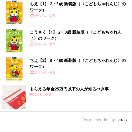
ちえ【1】 2・3歳 新装版（〈こどもちゃれんじ〉の
ワーク）
赤ちゃん・育児
こうさく【1】 2・3歳 新装版（〈こどもちゃれん
じ〉のワーク）
赤ちゃん・育児
ちえ【2】 3・4歳 新装版（〈こどもちゃれんじ〉の
ワーク）
赤ちゃん・育児
もらえる年金25万円以下の人が知るべき事
PR(くらしの話題)
Recommended by