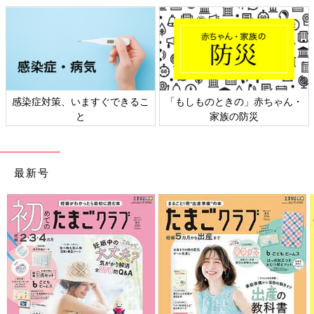
感染症対策、いますぐできるこ
「もしものときの」赤ちゃん・
と
家族の防災
最新号