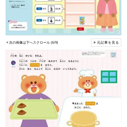
▼
次の画像は下へスクロール (6/9)
▶
元記事を見る