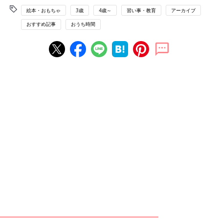
絵本・おもちゃ
3歳
4歳～
習い事・教育
アーカイブ
おすすめ記事
おうち時間