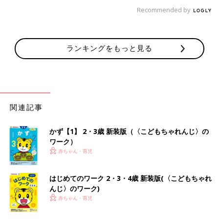
Recommended by
ランキングをもっと見る
関連記事
かず【1】 2・3歳 新装版（〈こどもちゃれんじ〉の
ワーク）
赤ちゃん・育児
はじめてのワーク 2・3・4歳 新装版(〈こどもちゃれ
んじ〉のワーク)
赤ちゃん・育児