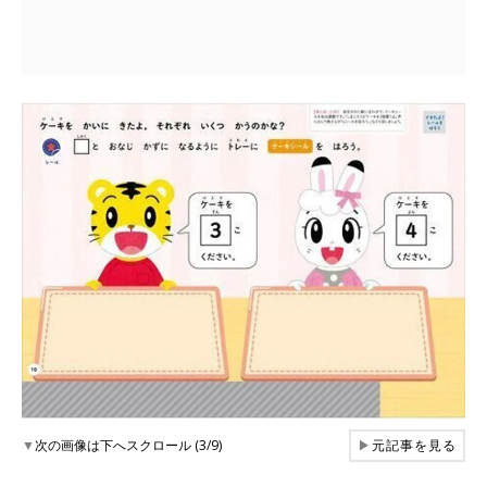
▼
次の画像は下へスクロール (3/9)
▶
元記事を見る