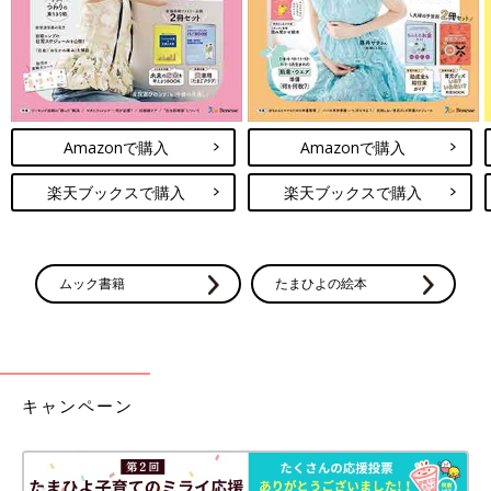
Amazonで購入
Amazonで購入
楽天ブックスで購入
楽天ブックスで購入
ムック書籍
たまひよの絵本
キャンペーン