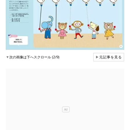
▼
次の画像は下へスクロール (2/9)
▶
元記事を見る