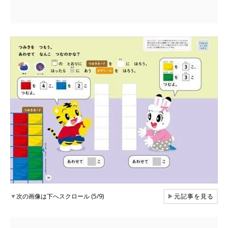
▼
次の画像は下へスクロール (5/9)
▶
元記事を見る