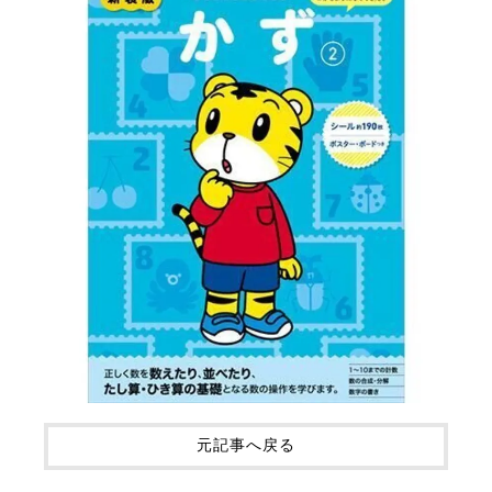
元記事へ戻る