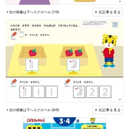
▼
次の画像は下へスクロール (7/9)
▶
元記事を見る
▼
次の画像は下へスクロール (8/9)
▶
元記事を見る