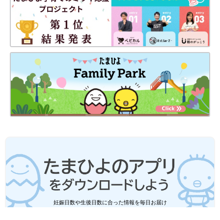
妊娠日数や生後日数に合った情報を毎日お届け
妊娠中から産後まで長く使える無料アプリ