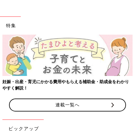
特集
妊娠・出産・育児にかかる費用やもらえる補助金・助成金をわかり
やすく解説！
連載一覧へ
ピックアップ