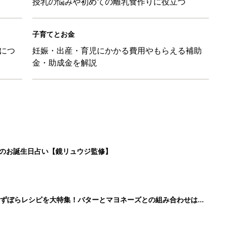
授乳の悩みや初めての離乳食作りに役立つ
子育てとお金
につ
妊娠・出産・育児にかかる費用やもらえる補助
金・助成金を解説
日のお誕生日占い【鏡リュウジ監修】
」ずぼらレシピを大特集！バターとマヨネーズとの組み合わせは栄