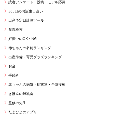
読者アンケート・投稿・モデル応募
365日のお誕生日占い
出産予定日計算ツール
産院検索
妊娠中のOK・NG
赤ちゃんの名前ランキング
出産準備・育児グッズランキング
お金
手続き
赤ちゃんの病気・症状別・予防接種
きほんの離乳食
監修の先生
たまひよのアプリ