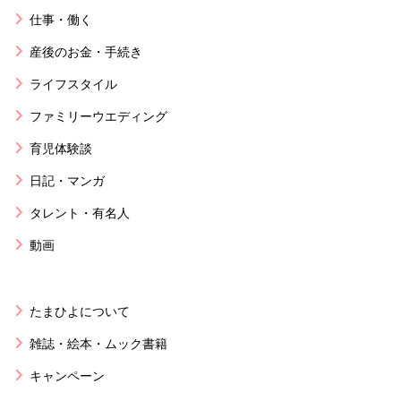
仕事・働く
産後のお金・手続き
ライフスタイル
ファミリーウエディング
育児体験談
日記・マンガ
タレント・有名人
動画
たまひよについて
雑誌・絵本・ムック書籍
キャンペーン