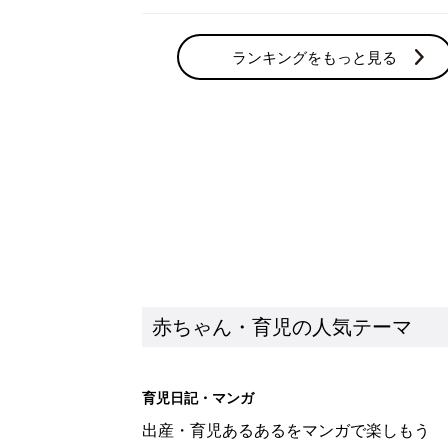
ランキングをもっと見る
赤ちゃん・育児の人気テーマ
育児日記・マンガ
出産・育児あるあるをマンガで楽しもう