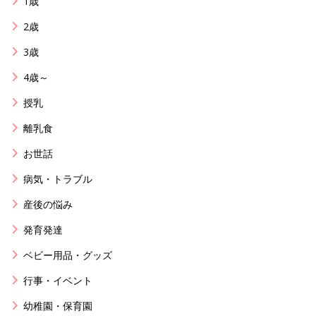
1歳
2歳
3歳
4歳～
授乳
離乳食
お世話
病気・トラブル
産後の悩み
発育発達
ベビー用品・グッズ
行事・イベント
幼稚園・保育園