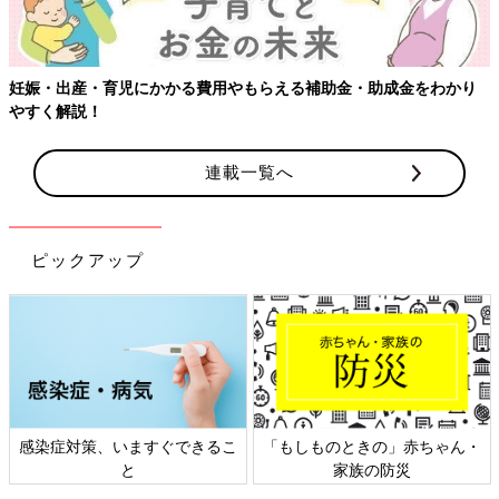
妊娠・出産・育児にかかる費用やもらえる補助金・助成金をわかり
やすく解説！
連載一覧へ
ピックアップ
感染症対策、いますぐできるこ
「もしものときの」赤ちゃん・
と
家族の防災