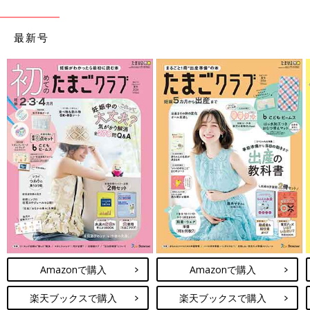
最新号
Amazonで購入
Amazonで購入
楽天ブックスで購入
楽天ブックスで購入