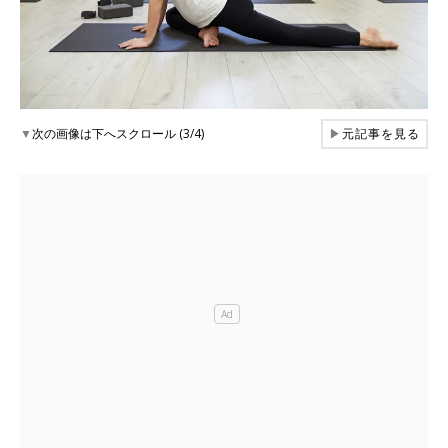
▼
次の画像は下へスクロール (3/4)
▶
元記事を見る