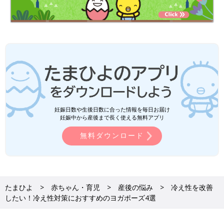
妊娠日数や生後日数に合った情報を毎日お届け
妊娠中から産後まで長く使える無料アプリ
無料ダウンロード
たまひよ
赤ちゃん・育児
産後の悩み
冷え性を改善
したい！冷え性対策におすすめのヨガポーズ4選