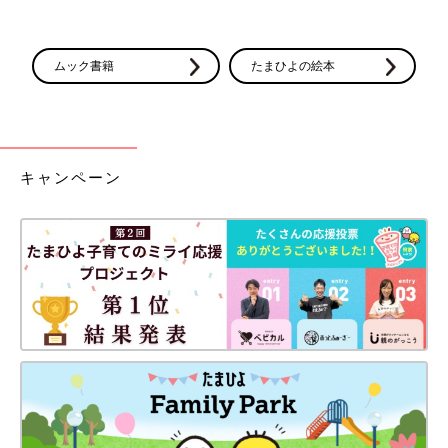
ムック書籍
たまひよの絵本
キャンペーン