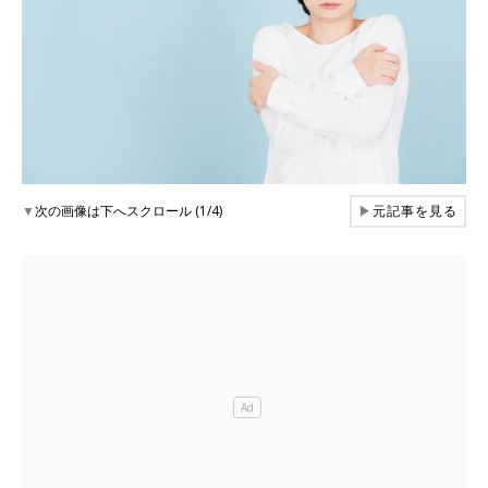
▼
次の画像は下へスクロール (1/4)
▶
元記事を見る