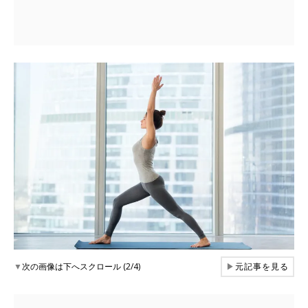
▼
次の画像は下へスクロール (2/4)
▶
元記事を見る