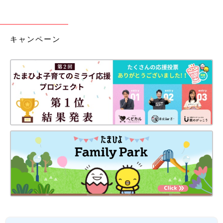
キャンペーン