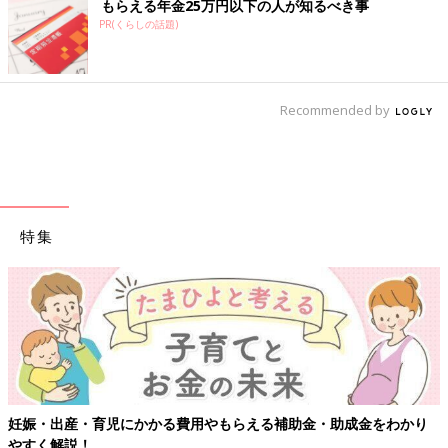
もらえる年金25万円以下の人が知るべき事
PR(くらしの話題)
Recommended by
特集
妊娠・出産・育児にかかる費用やもらえる補助金・助成金をわかり
やすく解説！