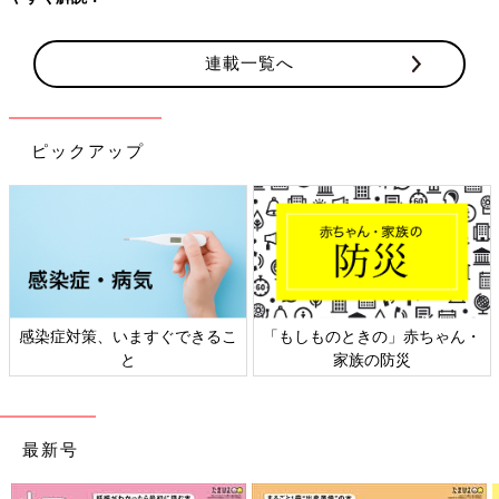
連載一覧へ
ピックアップ
感染症対策、いますぐできるこ
「もしものときの」赤ちゃん・
と
家族の防災
最新号