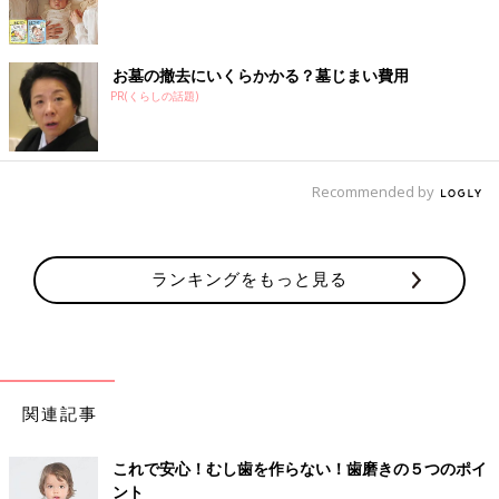
お墓の撤去にいくらかかる？墓じまい費用
PR(くらしの話題)
Recommended by
ランキングをもっと見る
関連記事
これで安心！むし歯を作らない！歯磨きの５つのポイ
ント