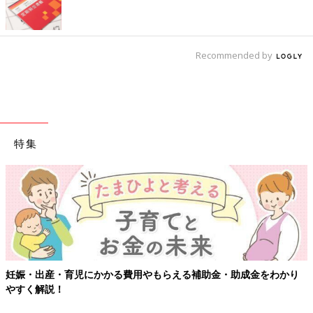
Recommended by
特集
妊娠・出産・育児にかかる費用やもらえる補助金・助成金をわかり
やすく解説！