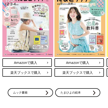
Amazonで購入
Amazonで購入
楽天ブックスで購入
楽天ブックスで購入
ムック書籍
たまひよの絵本