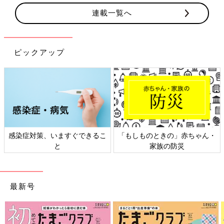
連載一覧へ
ピックアップ
感染症対策、いますぐできるこ
「もしものときの」赤ちゃん・
と
家族の防災
最新号