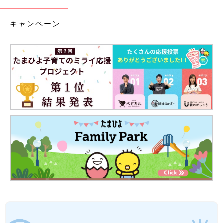
キャンペーン