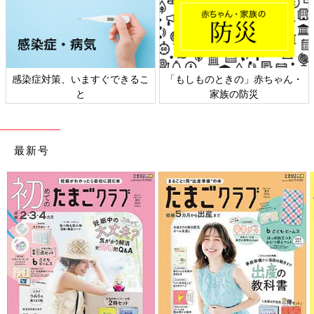
感染症対策、いますぐできるこ
「もしものときの」赤ちゃん・
と
家族の防災
最新号