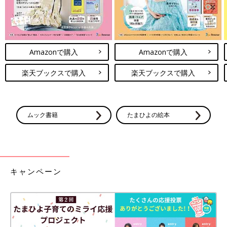
Amazonで購入
Amazonで購入
楽天ブックスで購入
楽天ブックスで購入
ムック書籍
たまひよの絵本
キャンペーン