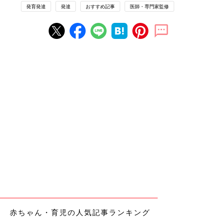
発育発達
発達
おすすめ記事
医師・専門家監修
赤ちゃん・育児の人気記事ランキング