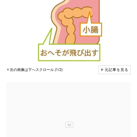
▼
次の画像は下へスクロール (1/2)
▶
元記事を見る