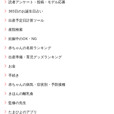
読者アンケート・投稿・モデル応募
365日のお誕生日占い
出産予定日計算ツール
産院検索
妊娠中のOK・NG
赤ちゃんの名前ランキング
出産準備・育児グッズランキング
お金
手続き
赤ちゃんの病気・症状別・予防接種
きほんの離乳食
監修の先生
たまひよのアプリ