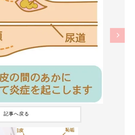
記事へ戻る