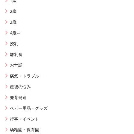
1歳
2歳
3歳
4歳～
授乳
離乳食
お世話
病気・トラブル
産後の悩み
発育発達
ベビー用品・グッズ
行事・イベント
幼稚園・保育園