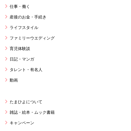
仕事・働く
産後のお金・手続き
ライフスタイル
ファミリーウエディング
育児体験談
日記・マンガ
タレント・有名人
動画
たまひよについて
雑誌・絵本・ムック書籍
キャンペーン