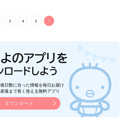
ダウンロード