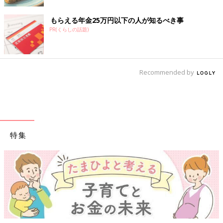
もらえる年金25万円以下の人が知るべき事
PR(くらしの話題)
Recommended by
特集