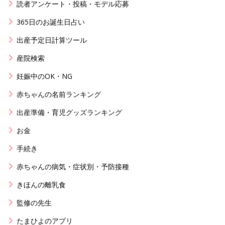
読者アンケート・投稿・モデル応募
365日のお誕生日占い
出産予定日計算ツール
産院検索
妊娠中のOK・NG
赤ちゃんの名前ランキング
出産準備・育児グッズランキング
お金
手続き
赤ちゃんの病気・症状別・予防接種
きほんの離乳食
監修の先生
たまひよのアプリ