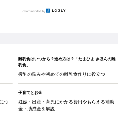
Recommended by
離乳食はいつから？進め方は？「たまひよ きほんの離
乳食」
授乳の悩みや初めての離乳食作りに役立つ
子育てとお金
につ
妊娠・出産・育児にかかる費用やもらえる補助
金・助成金を解説