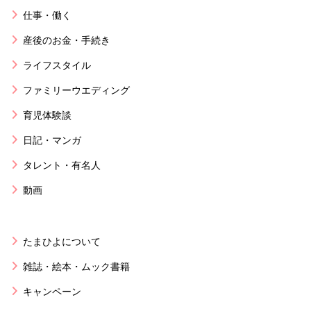
仕事・働く
産後のお金・手続き
ライフスタイル
ファミリーウエディング
育児体験談
日記・マンガ
タレント・有名人
動画
たまひよについて
雑誌・絵本・ムック書籍
キャンペーン