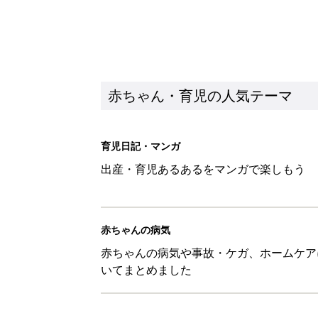
赤ちゃん・育児の人気テーマ
育児日記・マンガ
出産・育児あるあるをマンガで楽しもう
赤ちゃんの病気
赤ちゃんの病気や事故・ケガ、ホームケア
いてまとめました