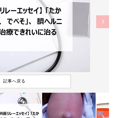
記事へ戻る