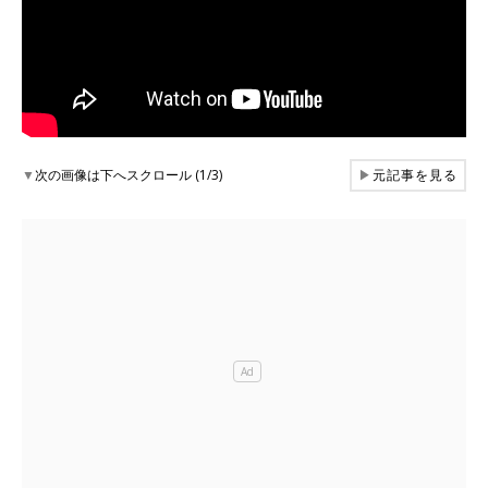
▼
次の画像は下へスクロール (1/3)
▶
元記事を見る