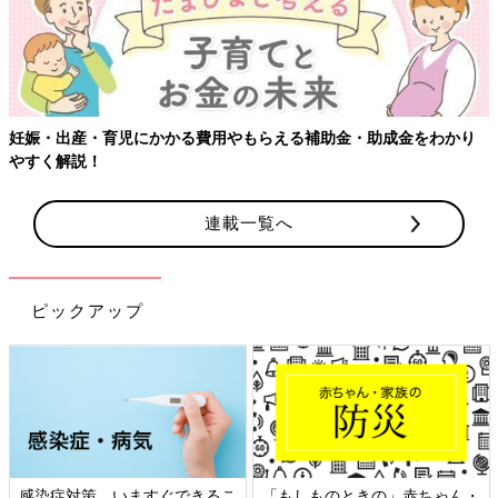
妊娠・出産・育児にかかる費用やもらえる補助金・助成金をわかり
やすく解説！
連載一覧へ
ピックアップ
感染症対策、いますぐできるこ
「もしものときの」赤ちゃん・