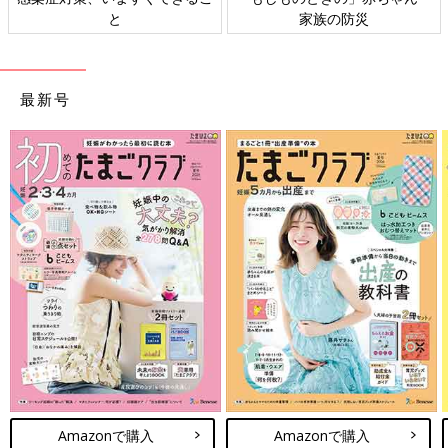
と
家族の防災
最新号
Amazonで購入
Amazonで購入