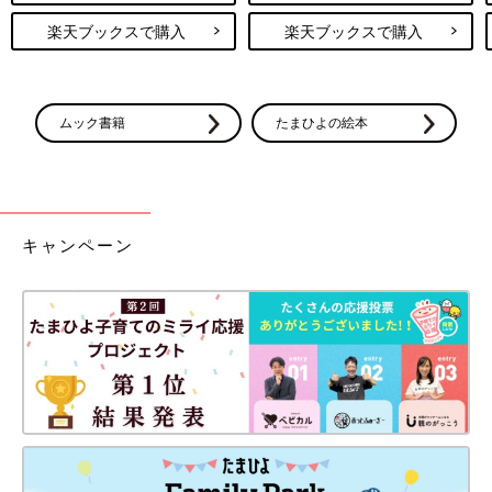
楽天ブックスで購入
楽天ブックスで購入
ムック書籍
たまひよの絵本
キャンペーン