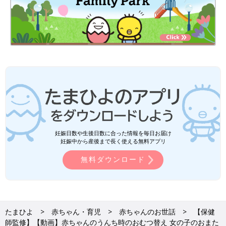
妊娠日数や生後日数に合った情報を毎日お届け
妊娠中から産後まで長く使える無料アプリ
無料ダウンロード
たまひよ
赤ちゃん・育児
赤ちゃんのお世話
【保健
師監修】【動画】赤ちゃんのうんち時のおむつ替え 女の子のおまた