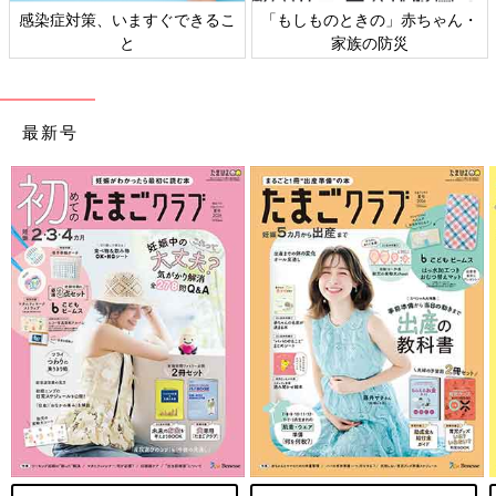
感染症対策、いますぐできるこ
「もしものときの」赤ちゃん・
と
家族の防災
最新号