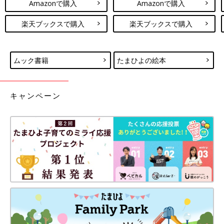
Amazonで購入
Amazonで購入
楽天ブックスで購入
楽天ブックスで購入
ムック書籍
たまひよの絵本
キャンペーン