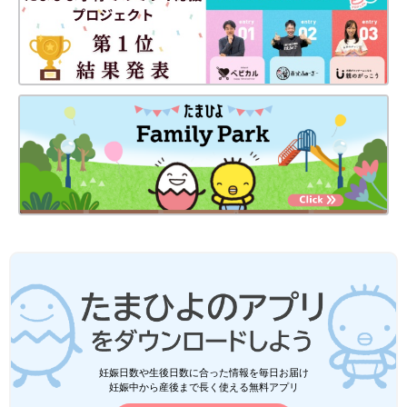
妊娠日数や生後日数に合った情報を毎日お届け
妊娠中から産後まで長く使える無料アプリ