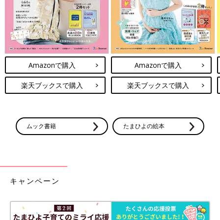
Amazonで購入
Amazonで購入
楽天ブックスで購入
楽天ブックスで購入
ムック書籍
たまひよの絵本
キャンペーン