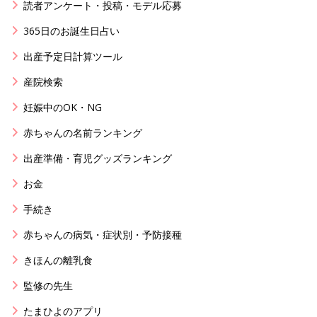
読者アンケート・投稿・モデル応募
365日のお誕生日占い
出産予定日計算ツール
産院検索
妊娠中のOK・NG
赤ちゃんの名前ランキング
出産準備・育児グッズランキング
お金
手続き
赤ちゃんの病気・症状別・予防接種
きほんの離乳食
監修の先生
たまひよのアプリ