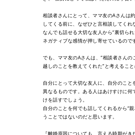
相談者さんにとって、ママ友のAさんは約
してくる前に、なぜひと言相談してくれ
なんでも話せる大切な友人から“裏切られ
ネガティブな感情が押し寄せているので
でも、ママ友のAさんは、“相談者さん
越しのことを教えてくれた”と考えるこ
自分にとって大切な友人に、自分のこと
異なるものです。ある人はあけすけに何
けを話すでしょう。
自分のことを何でも話してくれるから“親
うことではないのだと思います。
『離婚原因についても、言える時期がき