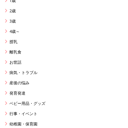
1歳
2歳
3歳
4歳～
授乳
離乳食
お世話
病気・トラブル
産後の悩み
発育発達
ベビー用品・グッズ
行事・イベント
幼稚園・保育園