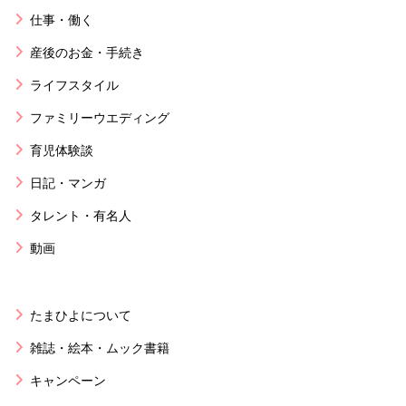
仕事・働く
産後のお金・手続き
ライフスタイル
ファミリーウエディング
育児体験談
日記・マンガ
タレント・有名人
動画
たまひよについて
雑誌・絵本・ムック書籍
キャンペーン