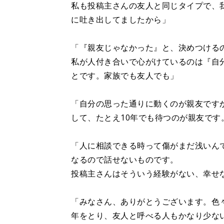
私も投稿主さんの友人と同じタイプで、
に吐き出してましたから」
「『親友じゃなかった』と、決めつける
私が人付き合いで心がけているのは『自
とです。家族でも友人でも」
「自分の思った通りに動くのが親友です
して、たとえ10年でも待つのが親友で
「人に相談できる時って傷がまだ浅いん
なるので話せないものです。
投稿主さんはそういう経験がない、幸せ
「みなさん、ありがとうございます。色
年をとり、友人と呼べる人もかなり少な