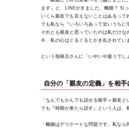
ます』と、LINEがきました。離婚？ 引
いくら親友でも言えないことはあるって
でも私なら『いろいろあって近いうちに
それとも親友と思っていたのは私だけな
今、私の心はぐるぐるとかき乱されてい
という投稿主さんに「いやいや違うでし
自分の「親友の定義」を相手
「なんでもかんでも話せる相手＝親友と
でも『時期が来たら話す』という人は、
「離婚はデリケートな問題です。私なら