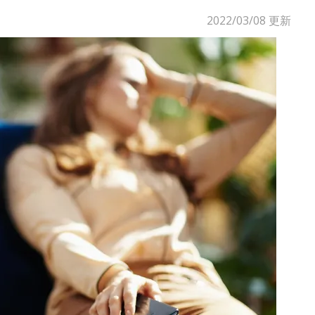
2022/03/08
更新