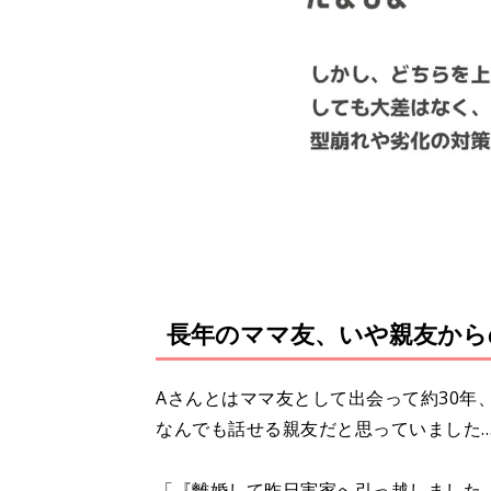
長年のママ友、いや親友から
Aさんとはママ友として出会って約30年
なんでも話せる親友だと思っていました…
「『離婚して昨日実家へ引っ越しました