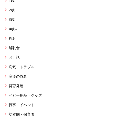
1歳
2歳
3歳
4歳～
授乳
離乳食
お世話
病気・トラブル
産後の悩み
発育発達
ベビー用品・グッズ
行事・イベント
幼稚園・保育園