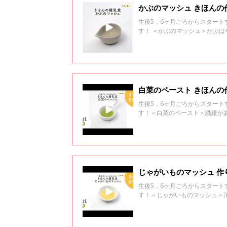
かぶのマッシュ きほんの
生後5，6ヶ月ごろからスター
す！ ＜かぶのマッシュ＞かぶ
白菜のペースト きほんの
生後5，6ヶ月ごろからスター
す！＜白菜のペースト＞繊維が
じゃがいものマッシュ 作
生後5，6ヶ月ごろからスター
す！＜じゃがいものマッシュ＞