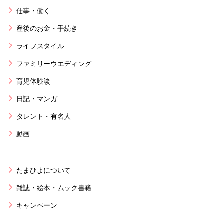
仕事・働く
産後のお金・手続き
ライフスタイル
ファミリーウエディング
育児体験談
日記・マンガ
タレント・有名人
動画
たまひよについて
雑誌・絵本・ムック書籍
キャンペーン