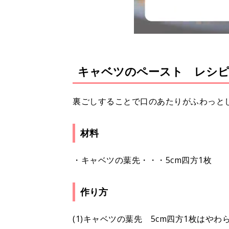
キャベツのペースト レシ
裏ごしすることで口のあたりがふわっと
材料
・キャベツの葉先・・・5cm四方1枚
作り方
(1)キャベツの葉先 5cm四方1枚はや