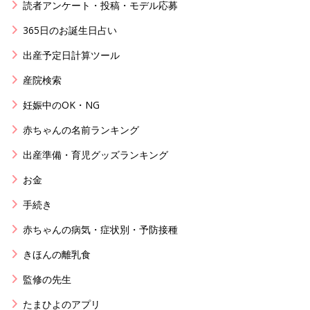
読者アンケート・投稿・モデル応募
365日のお誕生日占い
出産予定日計算ツール
産院検索
妊娠中のOK・NG
赤ちゃんの名前ランキング
出産準備・育児グッズランキング
お金
手続き
赤ちゃんの病気・症状別・予防接種
きほんの離乳食
監修の先生
たまひよのアプリ