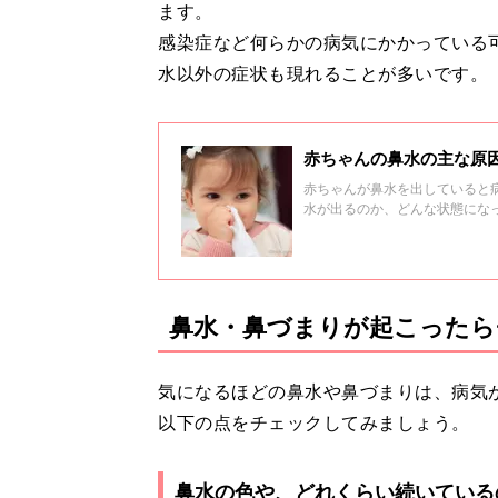
ます。
感染症など何らかの病気にかかっている
水以外の症状も現れることが多いです。
赤ちゃんの鼻水の主な原
赤ちゃんが鼻水を出していると
水が出るのか、どんな状態にな
せるためのホームケアのしかた
鼻水・鼻づまりが起こったら
気になるほどの鼻水や鼻づまりは、病気
以下の点をチェックしてみましょう。
鼻水の色や、どれくらい続いている