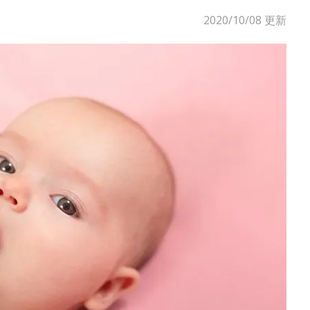
2020/10/08
更新