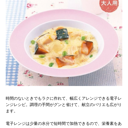
時間のないときでもラクに作れて、幅広くアレンジできる電子レ
ンジレシピ。調理の手間がグンと省けて、献立のバリエも広がり
ます。
電子レンジは少量の水分で短時間で加熱できるので、栄養素をあ