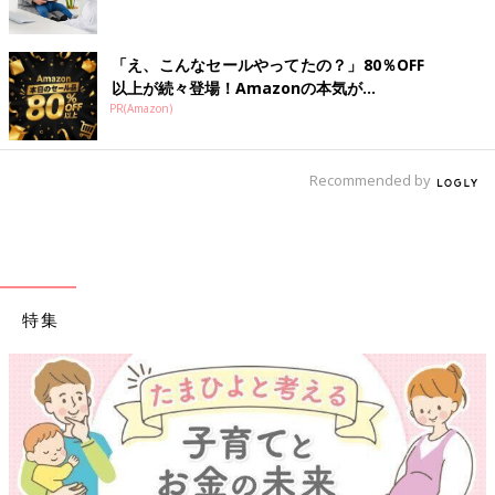
「え、こんなセールやってたの？」80％OFF
以上が続々登場！Amazonの本気が...
PR(Amazon)
Recommended by
特集