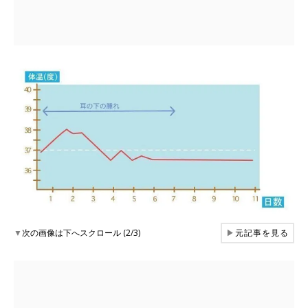
▼
次の画像は下へスクロール (2/3)
▶
元記事を見る