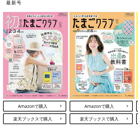
最新号
Amazonで購入
Amazonで購入
楽天ブックスで購入
楽天ブックスで購入