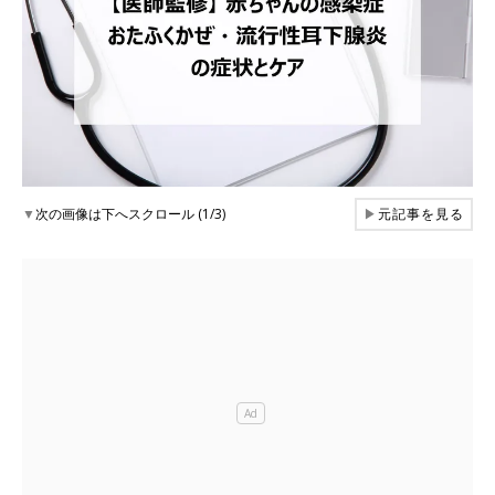
▼
次の画像は下へスクロール (1/3)
▶
元記事を見る