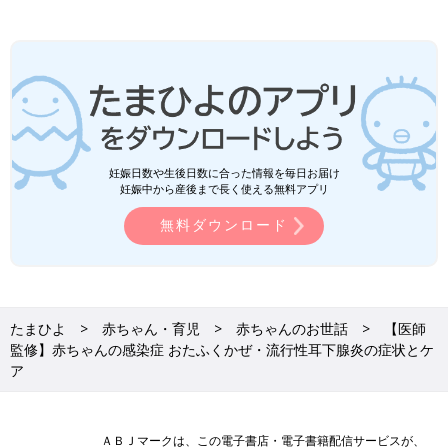
妊娠日数や生後日数に合った情報を毎日お届け
妊娠中から産後まで長く使える無料アプリ
無料ダウンロード
たまひよ
赤ちゃん・育児
赤ちゃんのお世話
【医師
監修】赤ちゃんの感染症 おたふくかぜ・流行性耳下腺炎の症状とケ
ア
ＡＢＪマークは、この電子書店・電子書籍配信サービスが、