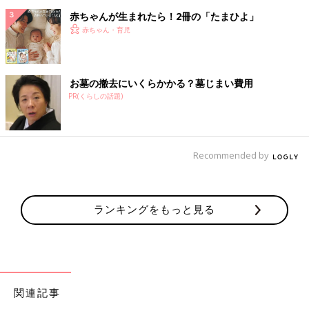
赤ちゃんが生まれたら！2冊の「たまひよ」
赤ちゃん・育児
お墓の撤去にいくらかかる？墓じまい費用
PR(くらしの話題)
Recommended by
ランキングをもっと見る
関連記事