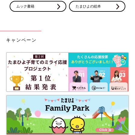
ムック書籍
たまひよの絵本
キャンペーン