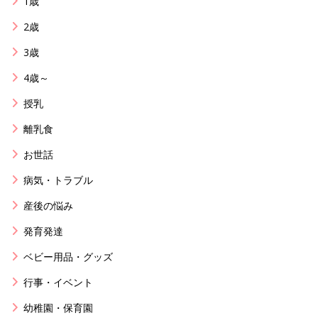
1歳
2歳
3歳
4歳～
授乳
離乳食
お世話
病気・トラブル
産後の悩み
発育発達
ベビー用品・グッズ
行事・イベント
幼稚園・保育園