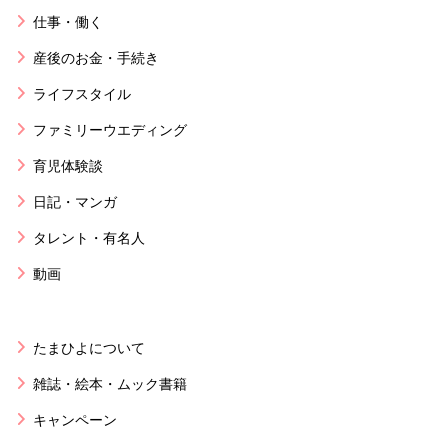
仕事・働く
産後のお金・手続き
ライフスタイル
ファミリーウエディング
育児体験談
日記・マンガ
タレント・有名人
動画
たまひよについて
雑誌・絵本・ムック書籍
キャンペーン