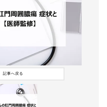
記事へ戻る