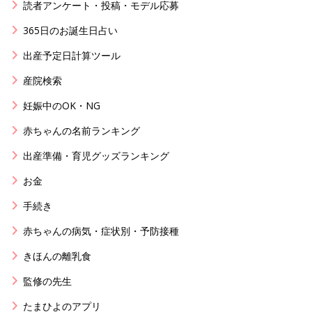
読者アンケート・投稿・モデル応募
365日のお誕生日占い
出産予定日計算ツール
産院検索
妊娠中のOK・NG
赤ちゃんの名前ランキング
出産準備・育児グッズランキング
お金
手続き
赤ちゃんの病気・症状別・予防接種
きほんの離乳食
監修の先生
たまひよのアプリ