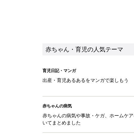
赤ちゃん・育児の人気テーマ
育児日記・マンガ
出産・育児あるあるをマンガで楽しもう
赤ちゃんの病気
赤ちゃんの病気や事故・ケガ、ホームケア
いてまとめました