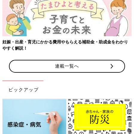
妊娠・出産・育児にかかる費用やもらえる補助金・助成金をわかり
やすく解説！
連載一覧へ
ピックアップ