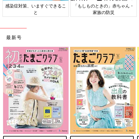
感染症対策、いますぐできるこ
「もしものときの」赤ちゃん・
と
家族の防災
最新号