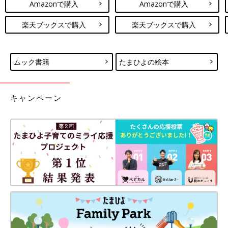
Amazonで購入
Amazonで購入
楽天ブックスで購入
楽天ブックスで購入
ムック書籍
たまひよの絵本
キャンペーン