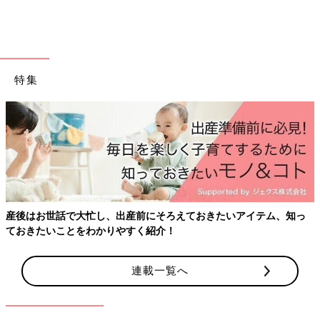
特集
産後はお世話で大忙し、出産前にそろえておきたいアイテム、知っ
ておきたいことをわかりやすく紹介！
連載一覧へ