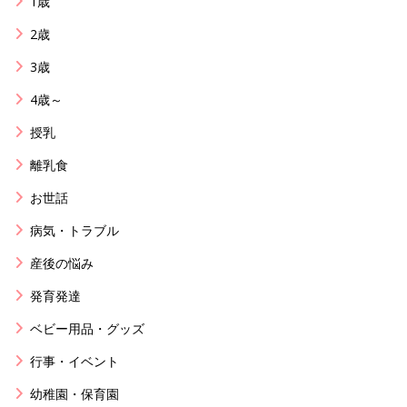
1歳
2歳
3歳
4歳～
授乳
離乳食
お世話
病気・トラブル
産後の悩み
発育発達
ベビー用品・グッズ
行事・イベント
幼稚園・保育園