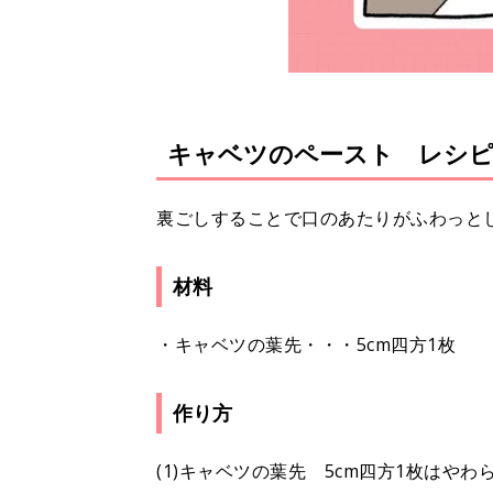
キャベツのペースト レシ
裏ごしすることで口のあたりがふわっと
材料
・キャベツの葉先・・・5cm四方1枚
作り方
(1)キャベツの葉先 5cm四方1枚はや