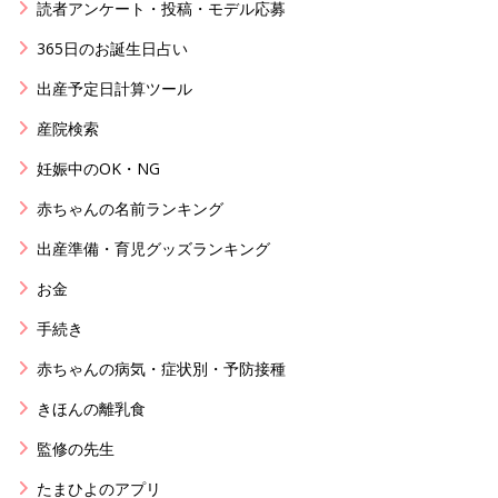
読者アンケート・投稿・モデル応募
365日のお誕生日占い
出産予定日計算ツール
産院検索
妊娠中のOK・NG
赤ちゃんの名前ランキング
出産準備・育児グッズランキング
お金
手続き
赤ちゃんの病気・症状別・予防接種
きほんの離乳食
監修の先生
たまひよのアプリ