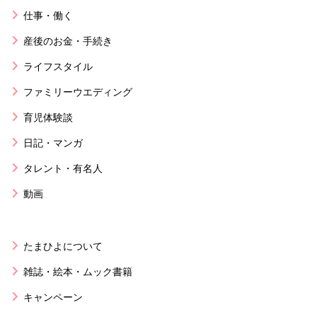
仕事・働く
産後のお金・手続き
ライフスタイル
ファミリーウエディング
育児体験談
日記・マンガ
タレント・有名人
動画
たまひよについて
雑誌・絵本・ムック書籍
キャンペーン