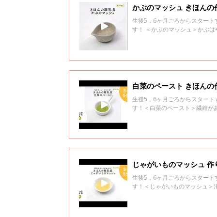
かぶのマッシュ きほんの
生後5，6ヶ月ごろからスター
す！ ＜かぶのマッシュ＞かぶ
白菜のペースト きほんの
生後5，6ヶ月ごろからスター
す！＜白菜のペースト＞繊維が
じゃがいものマッシュ 作
生後5，6ヶ月ごろからスター
す！＜じゃがいものマッシュ＞