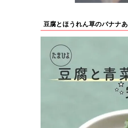
豆腐とほうれん草のバナナ