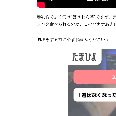
離乳食でよく使う“ほうれん草”ですが、
クパク食べられるのが、このバナナあえ
調理をする前に必ずお読みください