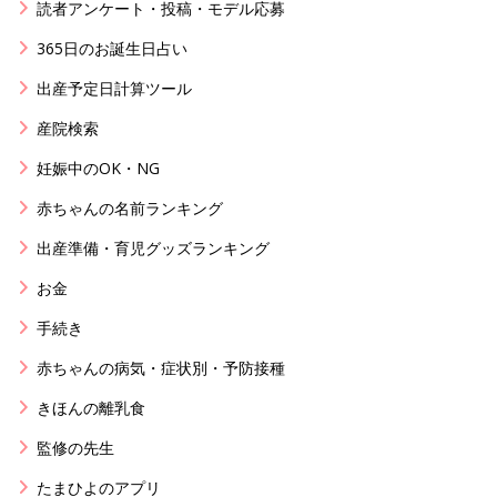
読者アンケート・投稿・モデル応募
365日のお誕生日占い
出産予定日計算ツール
産院検索
妊娠中のOK・NG
赤ちゃんの名前ランキング
出産準備・育児グッズランキング
お金
手続き
赤ちゃんの病気・症状別・予防接種
きほんの離乳食
監修の先生
たまひよのアプリ