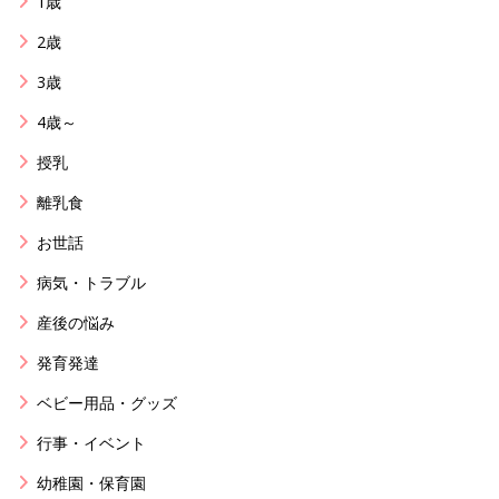
1歳
2歳
3歳
4歳～
授乳
離乳食
お世話
病気・トラブル
産後の悩み
発育発達
ベビー用品・グッズ
行事・イベント
幼稚園・保育園