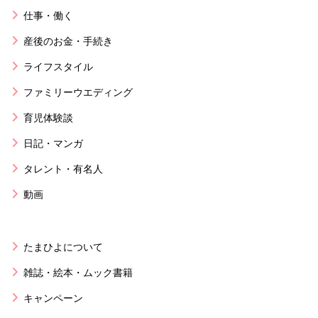
仕事・働く
産後のお金・手続き
ライフスタイル
ファミリーウエディング
育児体験談
日記・マンガ
タレント・有名人
動画
たまひよについて
雑誌・絵本・ムック書籍
キャンペーン