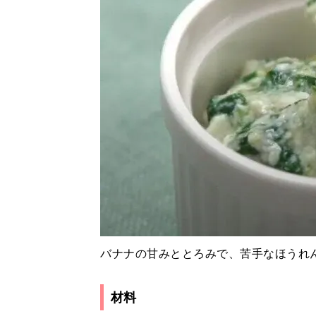
バナナの甘みととろみで、苦手なほうれ
材料