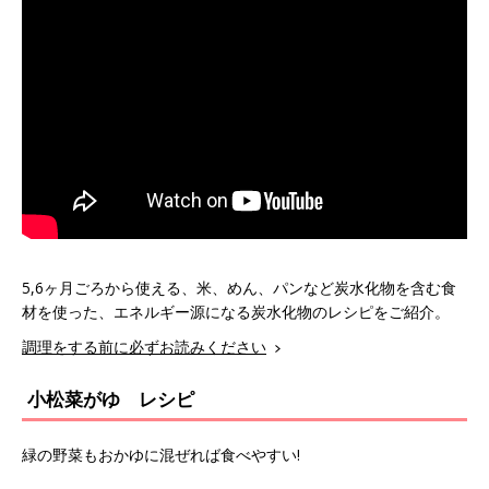
5,6ヶ月ごろから使える、米、めん、パンなど炭水化物を含む食
材を使った、エネルギー源になる炭水化物のレシピをご紹介。
調理をする前に必ずお読みください
小松菜がゆ レシピ
緑の野菜もおかゆに混ぜれば食べやすい!