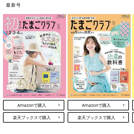
最新号
Amazonで購入
Amazonで購入
楽天ブックスで購入
楽天ブックスで購入