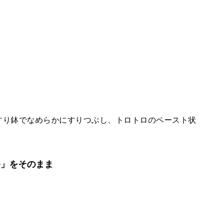
、すり鉢でなめらかにすりつぶし、トロトロのペースト状
ゆ」をそのまま