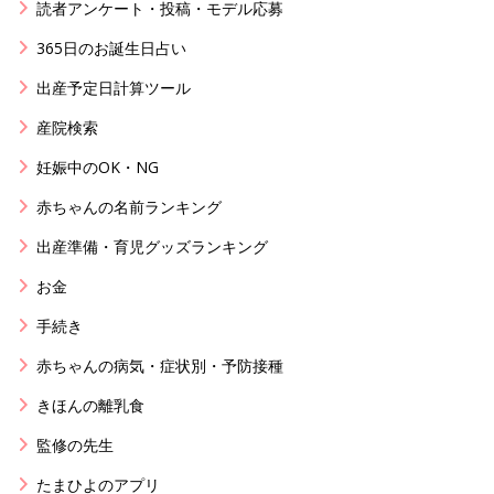
読者アンケート・投稿・モデル応募
365日のお誕生日占い
出産予定日計算ツール
産院検索
妊娠中のOK・NG
赤ちゃんの名前ランキング
出産準備・育児グッズランキング
お金
手続き
赤ちゃんの病気・症状別・予防接種
きほんの離乳食
監修の先生
たまひよのアプリ