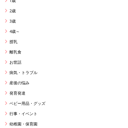
1歳
2歳
3歳
4歳～
授乳
離乳食
お世話
病気・トラブル
産後の悩み
発育発達
ベビー用品・グッズ
行事・イベント
幼稚園・保育園