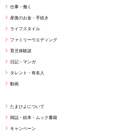
仕事・働く
産後のお金・手続き
ライフスタイル
ファミリーウエディング
育児体験談
日記・マンガ
タレント・有名人
動画
たまひよについて
雑誌・絵本・ムック書籍
キャンペーン