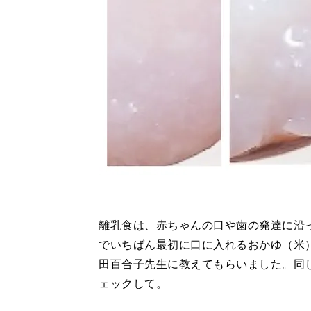
離乳食は、赤ちゃんの口や歯の発達に沿
でいちばん最初に口に入れるおかゆ（米
田百合子先生に教えてもらいました。同
ェックして。