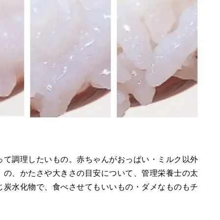
って調理したいもの。赤ちゃんがおっぱい・ミルク以外
）の、かたさや大きさの目安について、管理栄養士の太
じ炭水化物で、食べさせてもいいもの・ダメなものもチ