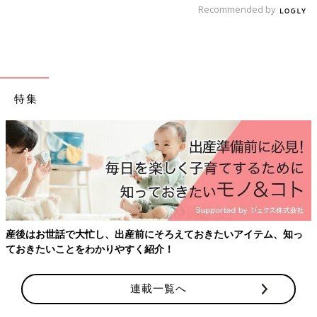
Recommended by
たまひよの離乳食の本
特集
産後はお世話で大忙し、出産前にそろえておきたいアイテム、知っ
ておきたいことをわかりやすく紹介！
連載一覧へ