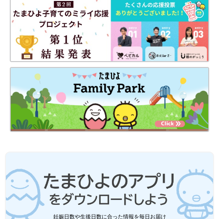
妊娠日数や生後日数に合った情報を毎日お届け