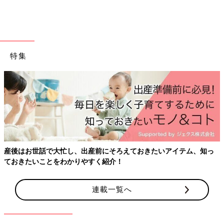
たまひよの離乳食の本
特集
産後はお世話で大忙し、出産前にそろえておきたいアイテム、知っ
ておきたいことをわかりやすく紹介！
連載一覧へ