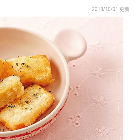
2018/10/01
更新