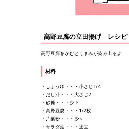
高野豆腐の立田揚げ レシピ
高野豆腐をかむとうまみが染み出るよ
材料
・しょうゆ・・・小さじ1/4
・だし汁・・・大さじ2
・砂糖・・・少々
・高野豆腐・・・1/2枚
・片栗粉・・・少々
・サラダ油・・・適宜