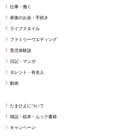
仕事・働く
産後のお金・手続き
ライフスタイル
ファミリーウエディング
育児体験談
日記・マンガ
タレント・有名人
動画
たまひよについて
雑誌・絵本・ムック書籍
キャンペーン