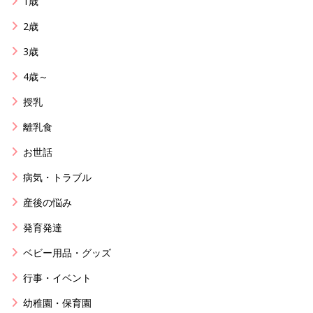
1歳
2歳
3歳
4歳～
授乳
離乳食
お世話
病気・トラブル
産後の悩み
発育発達
ベビー用品・グッズ
行事・イベント
幼稚園・保育園