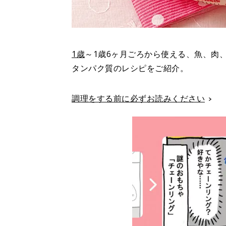
1歳
～1歳6ヶ月ごろから使える、魚、肉
タンパク質のレシピをご紹介。
調理をする前に必ずお読みください