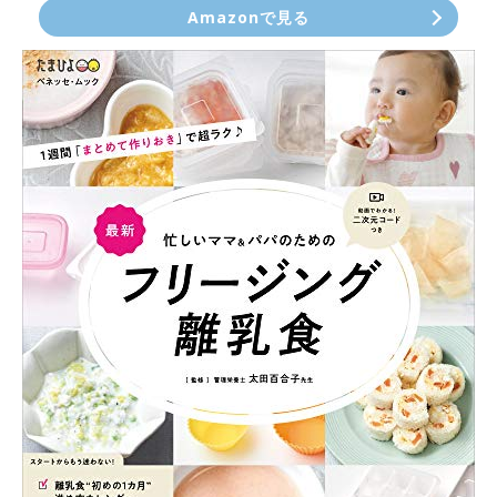
Amazonで見る