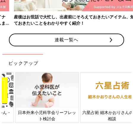
産後はお世話で大忙し、出産前にそろえておきたいアイテム、知っ
ておきたいことをわかりやすく紹介！
連載一覧へ
ピックアップ
日本外来小児科学会リーフレッ
六星占術 細木かおりさんの人生
ト検討会
相談