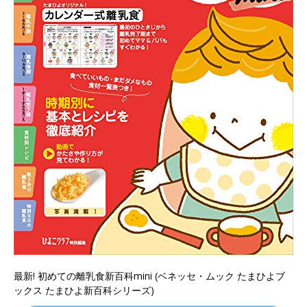
最新! 初めての離乳食新百科mini (ベネッセ・ムック たまひよブ
ックス たまひよ新百科シリーズ)