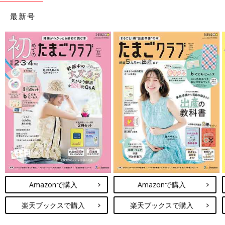
最新号
Amazonで購入
Amazonで購入
楽天ブックスで購入
楽天ブックスで購入