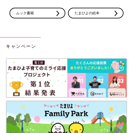
ムック書籍
たまひよの絵本
キャンペーン