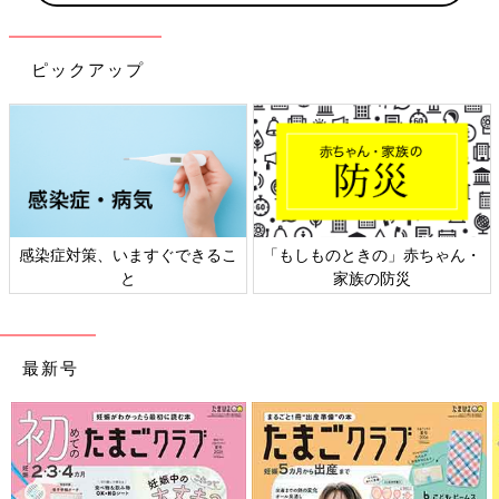
ピックアップ
感染症対策、いますぐできるこ
「もしものときの」赤ちゃん・
と
家族の防災
最新号
排便のペースには個人差があるので、何日出ていないかよりも、
うんちを出すときに顔をこわばらせたりしていないか、いきんで