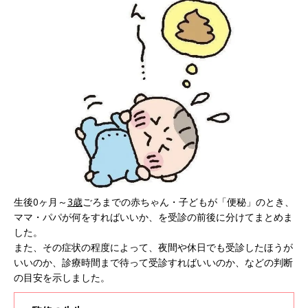
生後0ヶ月～
3歳
ごろまでの赤ちゃん・子どもが「便秘」のとき、
ママ・パパが何をすればいいか、を受診の前後に分けてまとめま
した。
また、その症状の程度によって、夜間や休日でも受診したほうが
いいのか、診療時間まで待って受診すればいいのか、などの判断
の目安を示しました。