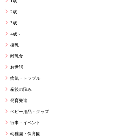
1歳
2歳
3歳
4歳～
授乳
離乳食
お世話
病気・トラブル
産後の悩み
発育発達
ベビー用品・グッズ
行事・イベント
幼稚園・保育園