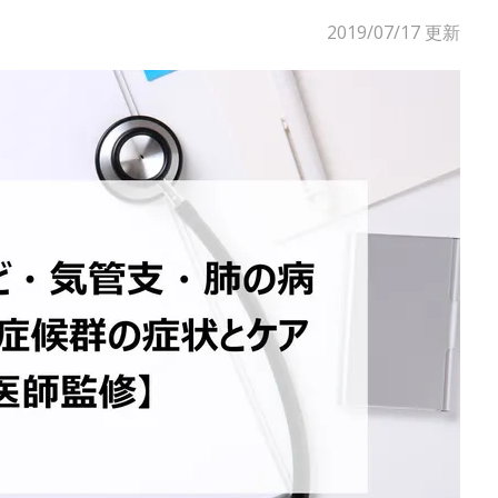
2019/07/17
更新