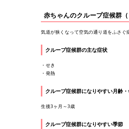
赤ちゃんのクループ症候群（
気道が狭くなって空気の通り道をふさぐ
クループ症候群の主な症状
・せき
・発熱
クループ症候群になりやすい月齢・
生後3ヶ月～3歳
クループ症候群になりやすい季節