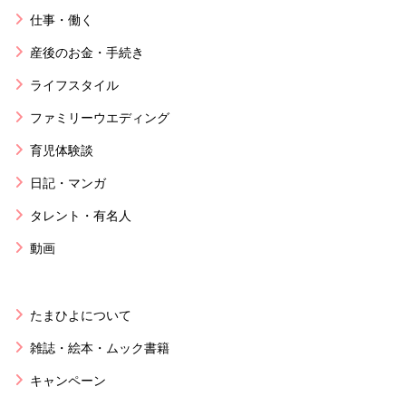
仕事・働く
産後のお金・手続き
ライフスタイル
ファミリーウエディング
育児体験談
日記・マンガ
タレント・有名人
動画
たまひよについて
雑誌・絵本・ムック書籍
キャンペーン