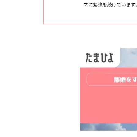
マに勉強を続けています