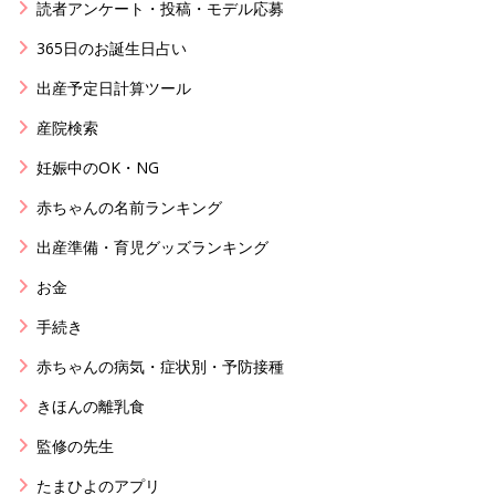
読者アンケート・投稿・モデル応募
365日のお誕生日占い
出産予定日計算ツール
産院検索
妊娠中のOK・NG
赤ちゃんの名前ランキング
出産準備・育児グッズランキング
お金
手続き
赤ちゃんの病気・症状別・予防接種
きほんの離乳食
監修の先生
たまひよのアプリ