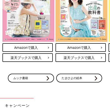
Amazonで購入
Amazonで購入
楽天ブックスで購入
楽天ブックスで購入
ムック書籍
たまひよの絵本
キャンペーン