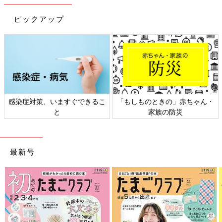
※この情報は、2019年4月のものです。
ピックアップ
感染症対策、いますぐできるこ
「もしものときの」赤ちゃん・
と
家族の防災
最新号