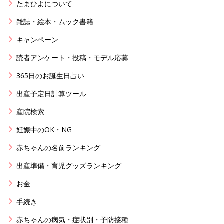
たまひよについて
雑誌・絵本・ムック書籍
キャンペーン
読者アンケート・投稿・モデル応募
365日のお誕生日占い
出産予定日計算ツール
産院検索
妊娠中のOK・NG
赤ちゃんの名前ランキング
出産準備・育児グッズランキング
お金
手続き
赤ちゃんの病気・症状別・予防接種