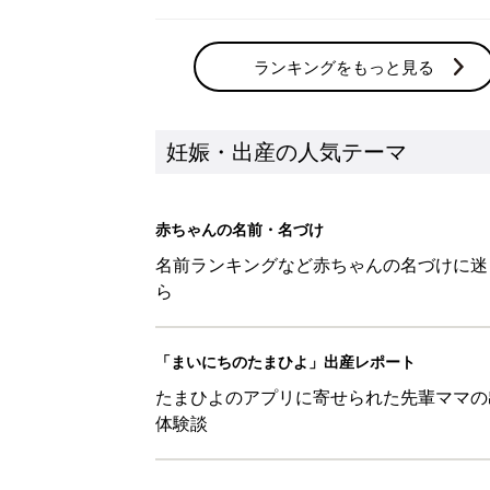
ランキングをもっと見る
妊娠・出産の人気テーマ
赤ちゃんの名前・名づけ
名前ランキングなど赤ちゃんの名づけに迷
ら
「まいにちのたまひよ」出産レポート
たまひよのアプリに寄せられた先輩ママの
体験談