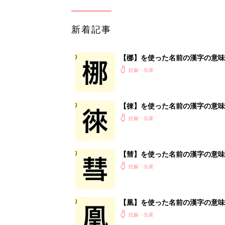
新着記事
【梛】を使った名前の漢字の意味
妊娠・出産
【徠】を使った名前の漢字の意味
妊娠・出産
【彗】を使った名前の漢字の意味
妊娠・出産
【凰】を使った名前の漢字の意味
妊娠・出産