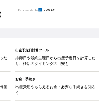
Recommended by
出産予定日計算ツール
った
排卵日や最終生理日から出産予定日を計算した
り、妊活のタイミングの目安も
お金・手続き
出産
出産費用やもらえるお金・必要な手続きを知ろ
う