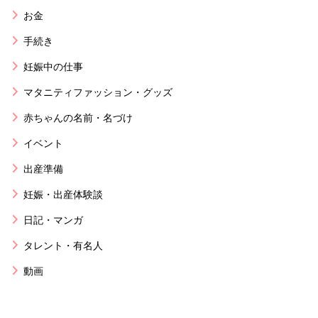
お金
手続き
妊娠中の仕事
マタニティファッション・グッズ
赤ちゃんの名前・名づけ
イベント
出産準備
妊娠・出産体験談
日記・マンガ
タレント・有名人
動画