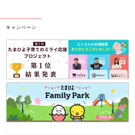
キャンペーン