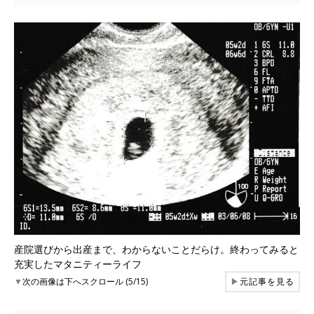
産院選びから出産まで、わからないことだらけ。終わってみると
充実したマタニティーライフ
▼
次の画像は下へスクロール (5/15)
▶
元記事を見る