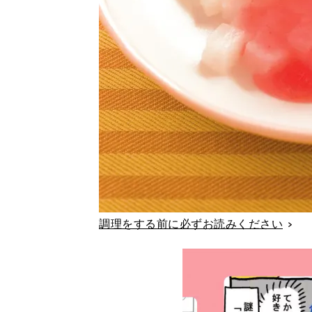
調理をする前に必ずお読みください