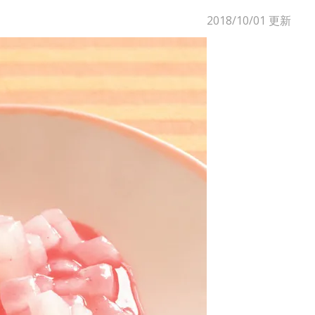
2018/10/01
更新