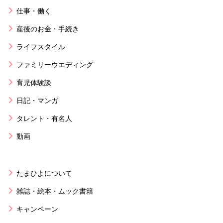
仕事・働く
産後のお金・手続き
ライフスタイル
ファミリーウエディング
育児体験談
日記・マンガ
タレント・有名人
動画
たまひよについて
雑誌・絵本・ムック書籍
キャンペーン