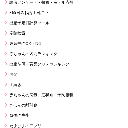
読者アンケート・投稿・モデル応募
365日のお誕生日占い
出産予定日計算ツール
産院検索
妊娠中のOK・NG
赤ちゃんの名前ランキング
出産準備・育児グッズランキング
お金
手続き
赤ちゃんの病気・症状別・予防接種
きほんの離乳食
監修の先生
たまひよのアプリ