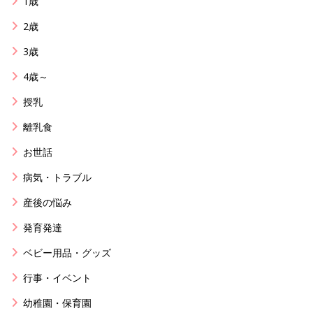
1歳
2歳
3歳
4歳～
授乳
離乳食
お世話
病気・トラブル
産後の悩み
発育発達
ベビー用品・グッズ
行事・イベント
幼稚園・保育園