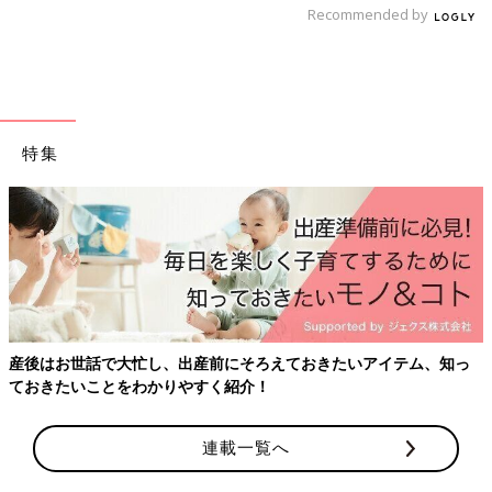
Recommended by
特集
産後はお世話で大忙し、出産前にそろえておきたいアイテム、知っ
ておきたいことをわかりやすく紹介！
連載一覧へ