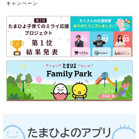
キャンペーン