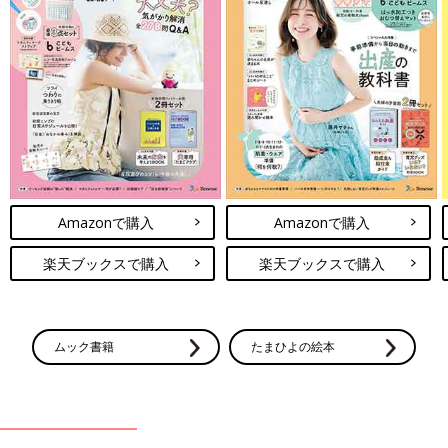
Amazonで購入
Amazonで購入
楽天ブックスで購入
楽天ブックスで購入
ムック書籍
たまひよの絵本