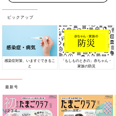
ピックアップ
感染症対策、いますぐできるこ
「もしものときの」赤ちゃん・
と
家族の防災
最新号