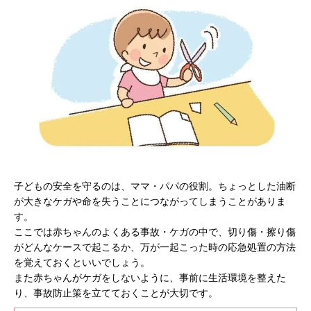
子どもの安全を守るのは、ママ・パパの役割。ちょっとした油断
が大きなケガや命を失うことにつながってしまうことがありま
す。
ここでは赤ちゃんのよくある事故・ケガの中で、切り傷・擦り傷
がどんなケースで起こるか、万が一起こった時の応急処置の方法
を覚えておくといいでしょう。
また赤ちゃんがケガをしないように、事前に生活環境を整えた
り、事故防止策を立てておくことが大切です。