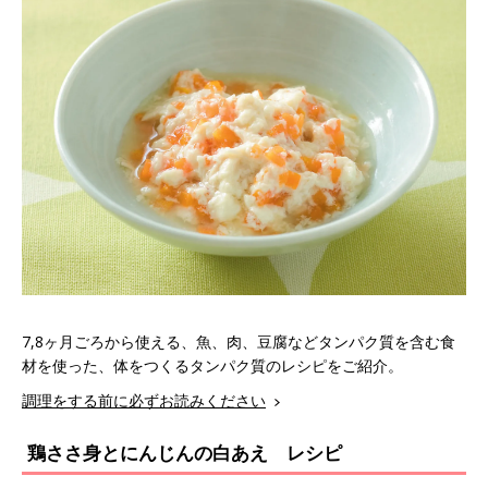
7,8ヶ月ごろから使える、魚、肉、豆腐などタンパク質を含む食
材を使った、体をつくるタンパク質のレシピをご紹介。
調理をする前に必ずお読みください
鶏ささ身とにんじんの白あえ レシピ