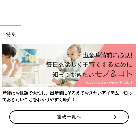
たまひよの離乳食の本
特集
産後はお世話で大忙し、出産前にそろえておきたいアイテム、知っ
ておきたいことをわかりやすく紹介！
連載一覧へ