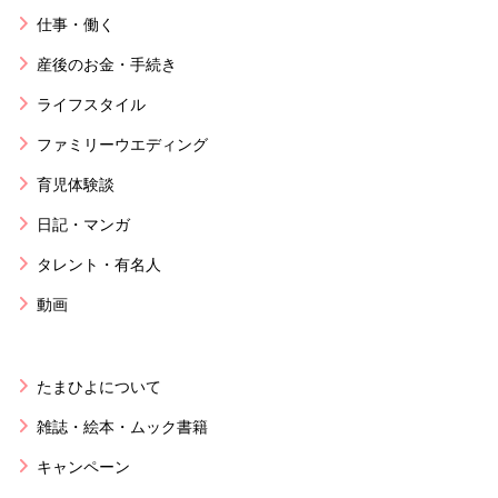
仕事・働く
産後のお金・手続き
ライフスタイル
ファミリーウエディング
育児体験談
日記・マンガ
タレント・有名人
動画
たまひよについて
雑誌・絵本・ムック書籍
キャンペーン