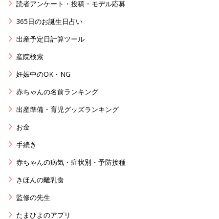
読者アンケート・投稿・モデル応募
365日のお誕生日占い
出産予定日計算ツール
産院検索
妊娠中のOK・NG
赤ちゃんの名前ランキング
出産準備・育児グッズランキング
お金
手続き
赤ちゃんの病気・症状別・予防接種
きほんの離乳食
監修の先生
たまひよのアプリ