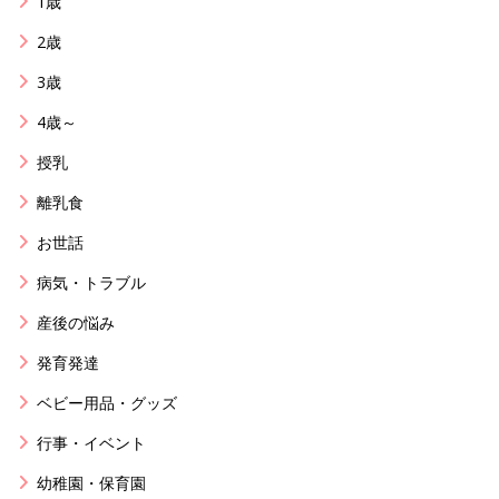
1歳
2歳
3歳
4歳～
授乳
離乳食
お世話
病気・トラブル
産後の悩み
発育発達
ベビー用品・グッズ
行事・イベント
幼稚園・保育園