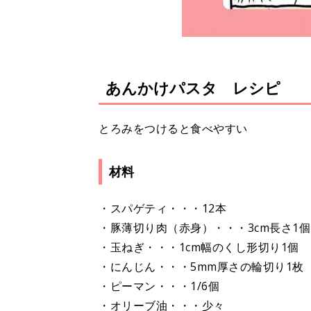
あんかけパスタ レシピ
とろみをつけると食べやすい
材料
・スパゲティ・・・12本
・豚薄切り肉（赤身）・・・3cm長さ1個
・玉ねぎ・・・1cm幅のくし形切り1個
・にんじん・・・5mm厚さの輪切り1枚
・ピーマン・・・1/6個
・オリーブ油・・・少々