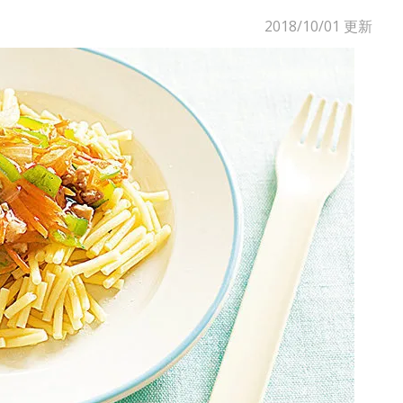
2018/10/01
更新