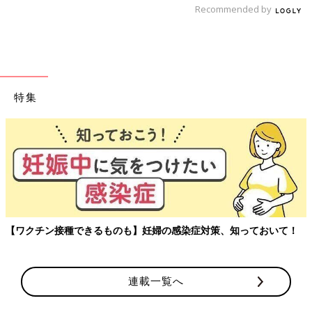
っとみる
Recommended by
たまひよの離乳食の本
特集
【ワクチン接種できるものも】妊婦の感染症対策、知っておいて！
連載一覧へ