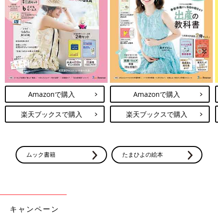
Amazonで購入
Amazonで購入
楽天ブックスで購入
楽天ブックスで購入
ムック書籍
たまひよの絵本
キャンペーン