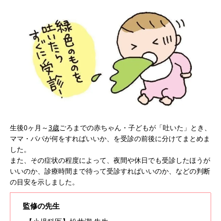
生後0ヶ月～
3歳
ごろまでの赤ちゃん・子どもが「吐いた」とき、
ママ・パパが何をすればいいか、を受診の前後に分けてまとめま
した。
また、その症状の程度によって、夜間や休日でも受診したほうが
いいのか、診療時間まで待って受診すればいいのか、などの判断
の目安を示しました。
監修の先生