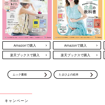
Amazonで購入
Amazonで購入
楽天ブックスで購入
楽天ブックスで購入
ムック書籍
たまひよの絵本
キャンペーン