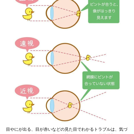
目やにが出る、目が赤いなどの見た目でわかるトラブルは、気づ