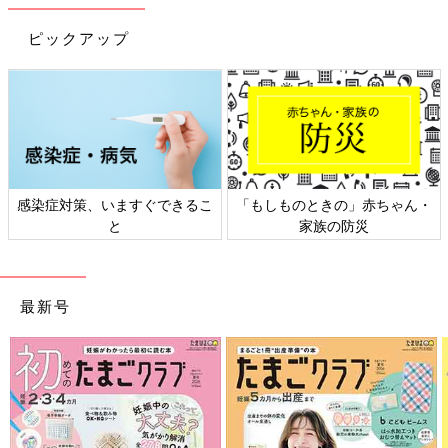
ピックアップ
感染症対策、いますぐできるこ
「もしものときの」赤ちゃん・
と
家族の防災
最新号