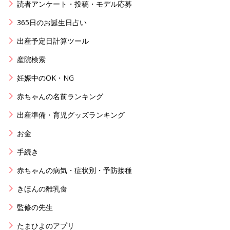
読者アンケート・投稿・モデル応募
365日のお誕生日占い
出産予定日計算ツール
産院検索
妊娠中のOK・NG
赤ちゃんの名前ランキング
出産準備・育児グッズランキング
お金
手続き
赤ちゃんの病気・症状別・予防接種
きほんの離乳食
監修の先生
たまひよのアプリ