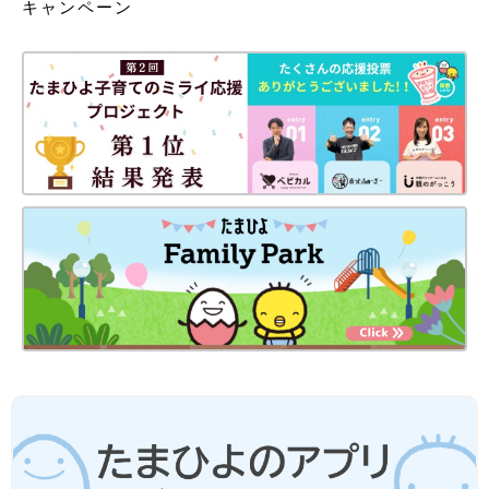
キャンペーン
Amazonで購入
楽天ブックスで購入