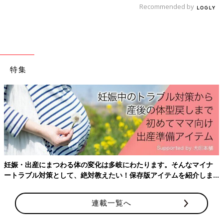
Recommended by
特集
妊娠・出産にまつわる体の変化は多岐にわたります。そんなマイナ
ートラブル対策として、絶対教えたい！保存版アイテムを紹介しま
す。
連載一覧へ
Amazonで購入