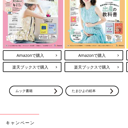
Amazonで購入
Amazonで購入
楽天ブックスで購入
楽天ブックスで購入
ムック書籍
たまひよの絵本
キャンペーン