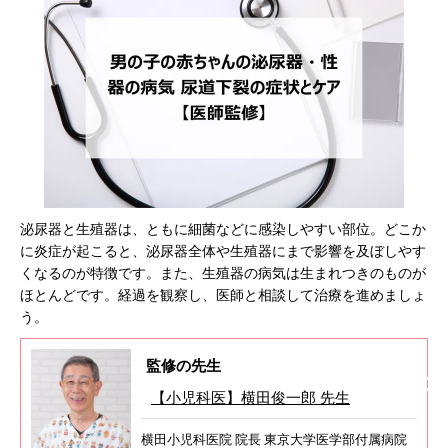
泌尿器と生殖器は、ともに細菌などに感染しやすい部位。どこか
に炎症が起こると、泌尿器全体や生殖器にまで影響を及ぼしやす
くなるのが特徴です。また、生殖器の病気は生まれつきのものが
ほとんどです。経過を観察し、医師と相談して治療を進めましょ
う。
監修の先生
【小児科医】横田俊一郎 先生
横田小児科医院 院長 東京大学医学部付属病院