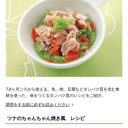
7,8ヶ月ごろから使える、魚、肉、豆腐などタンパク質を含む食
材を使った、体をつくるタンパク質のレシピをご紹介。
調理をする前に必ずお読みください
ツナのちゃんちゃん焼き風 レシピ