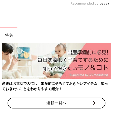
Recommended by
特集
産後はお世話で大忙し、出産前にそろえておきたいアイテム、知っ
ておきたいことをわかりやすく紹介！
連載一覧へ